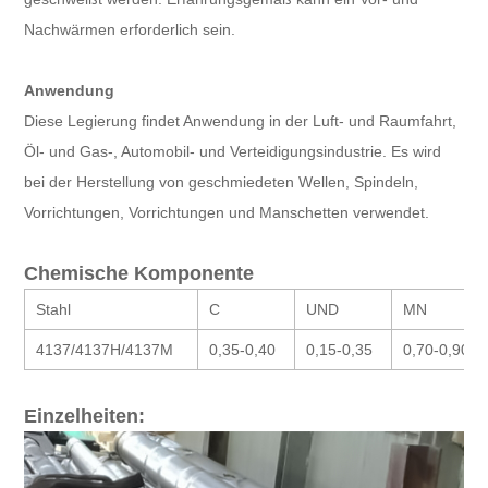
Nachwärmen erforderlich sein.
Anwendung
Diese Legierung findet Anwendung in der Luft- und Raumfahrt,
Öl- und Gas-, Automobil- und Verteidigungsindustrie. Es wird
bei der Herstellung von geschmiedeten Wellen, Spindeln,
Vorrichtungen, Vorrichtungen und Manschetten verwendet.
Chemische Komponente
Stahl
C
UND
MN
4137/4137H/4137M
0,35-0,40
0,15-0,35
0,70-0,90
Einzelheiten: