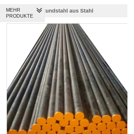
MEHR
ASTM 4137 Rundstahl aus Stahl
PRODUKTE