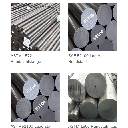
ASTM 1572
SAE 52100 Lager
Rundstahlstange
Rundstahl
ASTM52100 Lagerstahl
ASTM 1566 Rundstahl aus