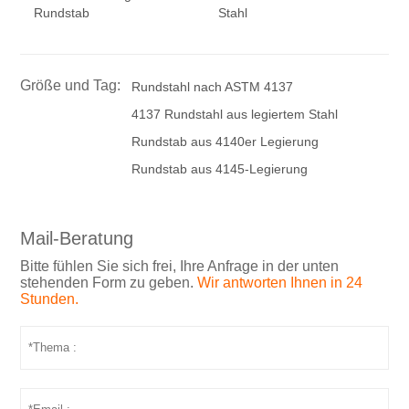
Rundstab
Stahl
Größe und Tag:
Rundstahl nach ASTM 4137
4137 Rundstahl aus legiertem Stahl
Rundstab aus 4140er Legierung
Rundstab aus 4145-Legierung
Mail-Beratung
Bitte fühlen Sie sich frei, Ihre Anfrage in der unten
stehenden Form zu geben.
Wir antworten Ihnen in 24
Stunden.