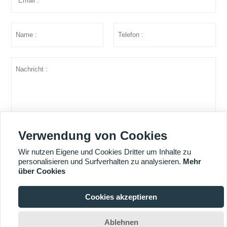
Verwendung von Cookies
einreichen
Wir nutzen Eigene und Cookies Dritter um Inhalte zu
personalisieren und Surfverhalten zu analysieren.
Mehr
über Cookies
MEHR DIENSTLEISTUNGEN
Cookies akzeptieren

Copyright © Shandong Huazhu Metal Manufacture Co. LTD
Ablehnen