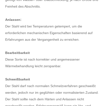
Feinheit des Abschnitts.
Anlassen:
Der Stahl wird bei Temperaturen getempert, um die
erforderlichen mechanischen Eigenschaften basierend auf
Erfahrungen aus der Vergangenheit zu erreichen.
Bearbeitbarkeit
Diese Sorte ist nach korrekter und angemessener
Wärmebehandlung leicht zerspanbar.
Schweißbarkeit
Der Stahl darf nach normalen Schmelzverfahren geschweißt
werden, jedoch nur im geglühten oder normalisierten Zustand.
Der Stahl sollte nach dem Härten und Anlassen nicht
geschweißt werden. Erfahrungsgemäß kann ein Vor- und