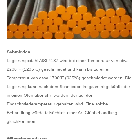
Schmieden
Legierungsstahl AISI 4137 wird bei einer Temperatur von etwa
2200ºF (1205ºC) geschmiedet und kann bis zu einer
Temperatur von etwa 1700ºF (925ºC) geschmiedet werden. Die
Legierung kann nach dem Schmieden langsam abgekühlt oder
in einen Ofen überführt werden, der auf der
Endschmiedetemperatur gehalten wird. Eine solche
Behandlung würde tatsächlich einer Art Glühbehandlung
gleichkommen.
Wärmebehandlung