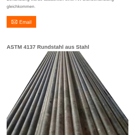
gleichkommen.

Email
ASTM 4137 Rundstahl aus Stahl