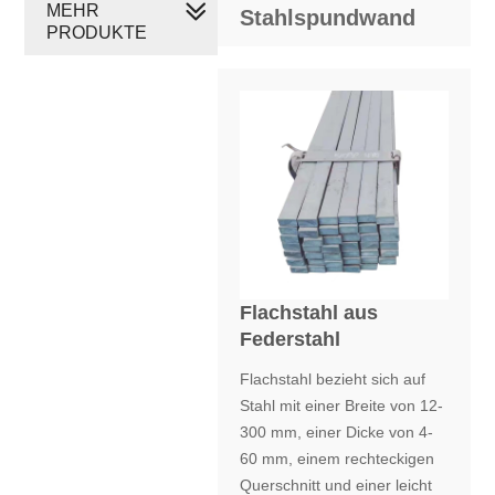
MEHR
Stahlspundwand
PRODUKTE
Flachstahl aus
Federstahl
Flachstahl bezieht sich auf
Stahl mit einer Breite von 12-
300 mm, einer Dicke von 4-
60 mm, einem rechteckigen
Querschnitt und einer leicht