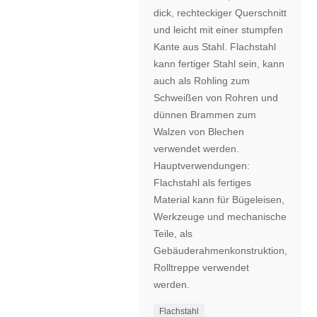
dick, rechteckiger Querschnitt
und leicht mit einer stumpfen
Kante aus Stahl. Flachstahl
kann fertiger Stahl sein, kann
auch als Rohling zum
Schweißen von Rohren und
dünnen Brammen zum
Walzen von Blechen
verwendet werden.
Hauptverwendungen:
Flachstahl als fertiges
Material kann für Bügeleisen,
Werkzeuge und mechanische
Teile, als
Gebäuderahmenkonstruktion,
Rolltreppe verwendet
werden.
Flachstahl