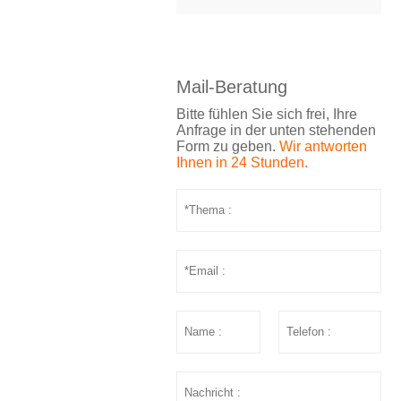
Mail-Beratung
Bitte fühlen Sie sich frei, Ihre
Anfrage in der unten stehenden
Form zu geben.
Wir antworten
Ihnen in 24 Stunden.