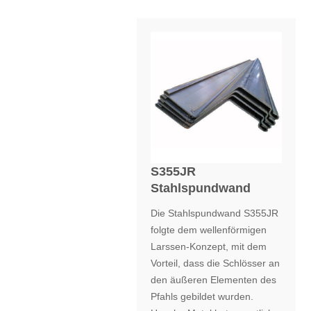
S355JR
Stahlspundwand
Die Stahlspundwand S355JR
folgte dem wellenförmigen
Larssen-Konzept, mit dem
Vorteil, dass die Schlösser an
den äußeren Elementen des
Pfahls gebildet wurden.