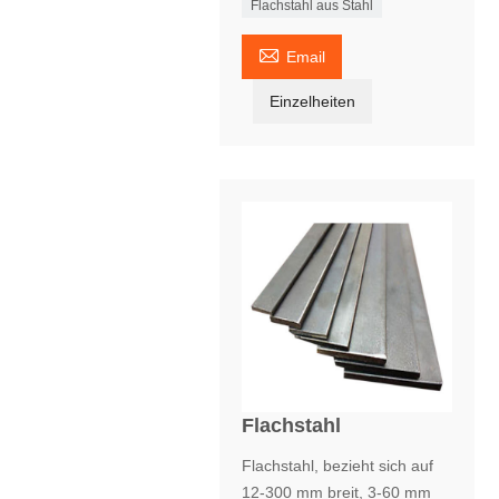
Flachstahl aus Stahl

Email
Einzelheiten
Flachstahl
Flachstahl, bezieht sich auf
12-300 mm breit, 3-60 mm