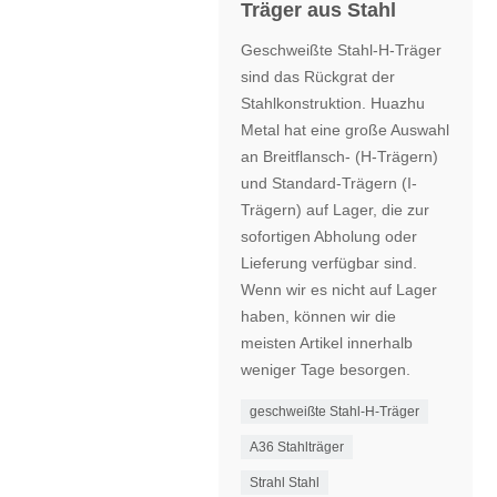
Träger aus Stahl
Geschweißte Stahl-H-Träger
sind das Rückgrat der
Stahlkonstruktion. Huazhu
Metal hat eine große Auswahl
an Breitflansch- (H-Trägern)
und Standard-Trägern (I-
Trägern) auf Lager, die zur
sofortigen Abholung oder
Lieferung verfügbar sind.
Wenn wir es nicht auf Lager
haben, können wir die
meisten Artikel innerhalb
weniger Tage besorgen.
geschweißte Stahl-H-Träger
A36 Stahlträger
Strahl Stahl