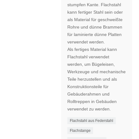
stumpfen Kante. Flachstahl
kann fertiger Stahl sein oder
als Material für geschweißte
Rohre und dünne Brammen
für laminierte dünne Platten
verwendet werden.
Als fertiges Material kann
Flachstahl verwendet
werden, um Bügeleisen,
Werkzeuge und mechanische
Teile herzustellen und als
Konstruktionsteile für
Gebäuderahmen und
Rolltreppen in Gebäuden
verwendet zu werden.
Flachstahl aus Federstahl
Flachstange