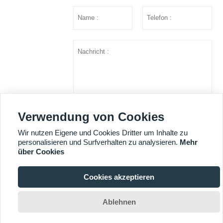
Verwendung von Cookies
einreichen
Wir nutzen Eigene und Cookies Dritter um Inhalte zu
personalisieren und Surfverhalten zu analysieren.
Mehr
über Cookies
MEHR DIENSTLEISTUNGEN
Cookies akzeptieren

Copyright © Shandong Huazhu Metal Manufacture Co. LTD
Ablehnen