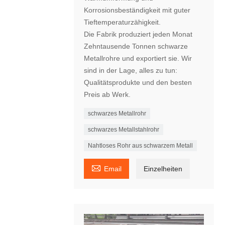
Korrosionsbeständigkeit mit guter
Tieftemperaturzähigkeit.
Die Fabrik produziert jeden Monat
Zehntausende Tonnen schwarze
Metallrohre und exportiert sie. Wir
sind in der Lage, alles zu tun:
Qualitätsprodukte und den besten
Preis ab Werk.
schwarzes Metallrohr
schwarzes Metallstahlrohr
Nahtloses Rohr aus schwarzem Metall

Email
Einzelheiten