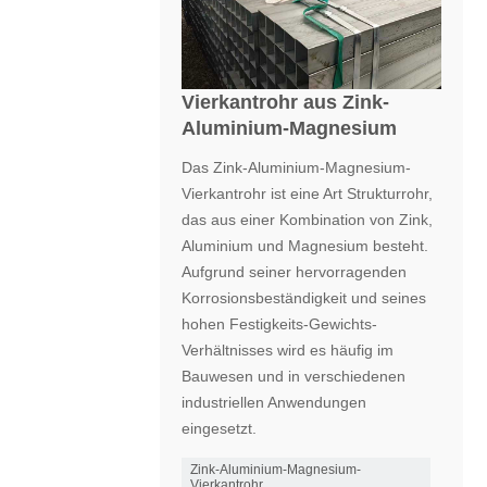
Vierkantrohr aus Zink-
Aluminium-Magnesium
Das Zink-Aluminium-Magnesium-
Vierkantrohr ist eine Art Strukturrohr,
das aus einer Kombination von Zink,
Aluminium und Magnesium besteht.
Aufgrund seiner hervorragenden
Korrosionsbeständigkeit und seines
hohen Festigkeits-Gewichts-
Verhältnisses wird es häufig im
Bauwesen und in verschiedenen
industriellen Anwendungen
eingesetzt.
Zink-Aluminium-Magnesium-
Vierkantrohr