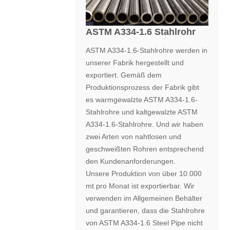
ASTM A334-1.6 Stahlrohr
ASTM A334-1.6-Stahlrohre werden in
unserer Fabrik hergestellt und
exportiert. Gemäß dem
Produktionsprozess der Fabrik gibt
es warmgewalzte ASTM A334-1.6-
Stahlrohre und kaltgewalzte ASTM
A334-1.6-Stahlrohre. Und wir haben
zwei Arten von nahtlosen und
geschweißten Rohren entsprechend
den Kundenanforderungen.
Unsere Produktion von über 10.000
mt pro Monat ist exportierbar. Wir
verwenden im Allgemeinen Behälter
und garantieren, dass die Stahlrohre
von ASTM A334-1.6 Steel Pipe nicht