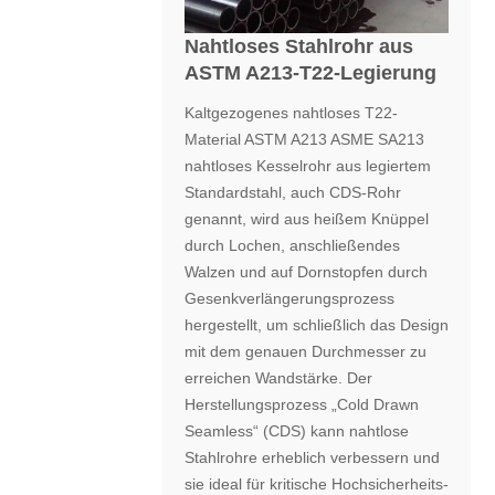
Nahtloses Stahlrohr aus
ASTM A213-T22-Legierung
Kaltgezogenes nahtloses T22-
Material ASTM A213 ASME SA213
nahtloses Kesselrohr aus legiertem
Standardstahl, auch CDS-Rohr
genannt, wird aus heißem Knüppel
durch Lochen, anschließendes
Walzen und auf Dornstopfen durch
Gesenkverlängerungsprozess
hergestellt, um schließlich das Design
mit dem genauen Durchmesser zu
erreichen Wandstärke. Der
Herstellungsprozess „Cold Drawn
Seamless“ (CDS) kann nahtlose
Stahlrohre erheblich verbessern und
sie ideal für kritische Hochsicherheits-