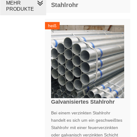
MEHR
Stahlrohr
PRODUKTE
heiß
Galvanisiertes Stahlrohr
Bei einem verzinkten Stahlrohr
handelt es sich um ein geschweißtes
Stahlrohr mit einer feuerverzinkten
oder galvanisch verzinkten Schicht