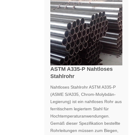
ASTM A335-P Nahtloses
Stahlrohr
Nahtloses Stahlrohr ASTM A335-P
(ASME S/A335, Chrom-Molybdän-
Legierung) ist ein nahtloses Rohr aus
ferritischem legiertem Stahl für
Hochtemperaturanwendungen.
Gemäß dieser Spezifikation bestellte
Rohrleitungen müssen zum Biegen,