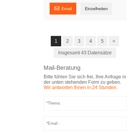

Email
Einzelheiten
1
2
3
4
5
>
Insgesamt 43 Datensätze
Mail-Beratung
Bitte fühlen Sie sich frei, Ihre Anfrage in
der unten stehenden Form zu geben.
Wir antworten Ihnen in 24 Stunden.