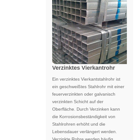
Verzinktes Vierkantrohr
Ein verzinktes Vierkantstahlrohr ist
ein geschweißtes Stahlrohr mit einer
feuerverzinkten oder galvanisch
verzinkten Schicht auf der
Oberfläche. Durch Verzinken kann
die Korrosionsbeständigkeit von
Stahlrohren erhöht und die
Lebensdauer verlängert werden.
Verzinkte Rohre werden häufig