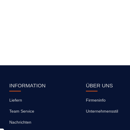
INFORMATION
ÜBER UNS
Liefern
Firmeninfo
Team Service
Unternehmensstil
Nachrichten