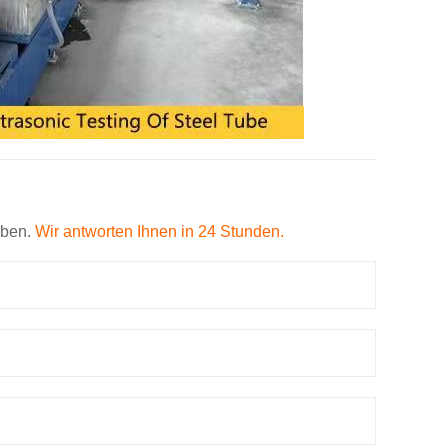
eben.
Wir antworten Ihnen in 24 Stunden.