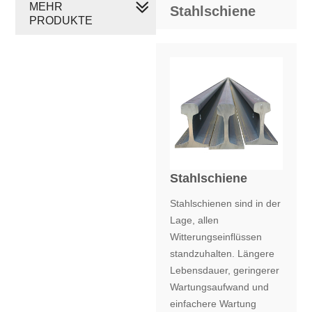
MEHR
Stahlschiene
PRODUKTE
Stahlschiene
Stahlschienen sind in der
Lage, allen
Witterungseinflüssen
standzuhalten. Längere
Lebensdauer, geringerer
Wartungsaufwand und
einfachere Wartung