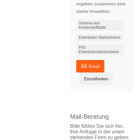
ergeben zusammen eine
starke Investition.
Schiene aus
Kohlenstoffstahl
Eisenbahn-Stahlschiene
P50
Eisenbahnstahlschiene

Email
Einzelheiten
Mail-Beratung
Bitte fühlen Sie sich frei,
Ihre Anfrage in der unten
stehenden Form zu geben.