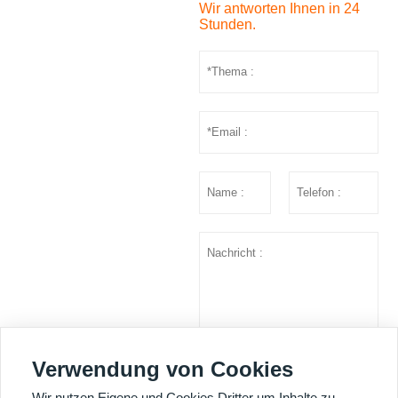
Wir antworten Ihnen in 24
Stunden.
Verwendung von Cookies
einreichen
Wir nutzen Eigene und Cookies Dritter um Inhalte zu