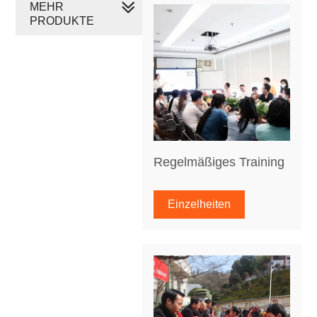
MEHR
PRODUKTE
Regelmäßiges Training
Einzelheiten