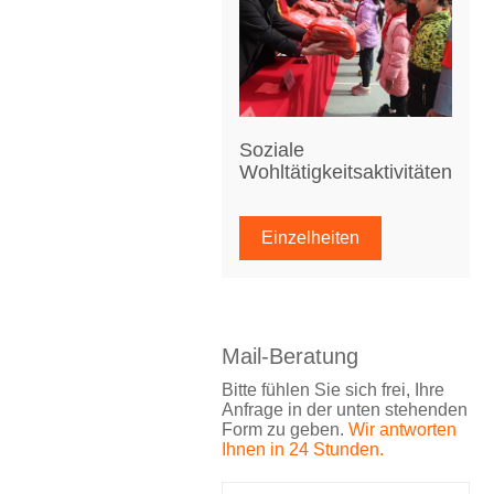
Soziale
Wohltätigkeitsaktivitäten
Einzelheiten
Mail-Beratung
Bitte fühlen Sie sich frei, Ihre
Anfrage in der unten stehenden
Form zu geben.
Wir antworten
Ihnen in 24 Stunden.