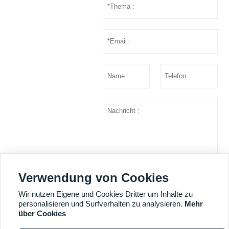
Verwendung von Cookies
einreichen
Wir nutzen Eigene und Cookies Dritter um Inhalte zu
personalisieren und Surfverhalten zu analysieren.
Mehr
über Cookies
MEHR DIENSTLEISTUNGEN